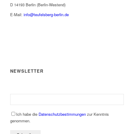
D 14193 Berlin (Berlin-Westend)
E-Mail:
info@teufelsberg-berlin.de
NEWSLETTER
Ich habe die
Datenschutzbestimmungen
zur Kenntnis
genommen.