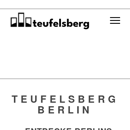
TEUFELSBERG
BERLIN