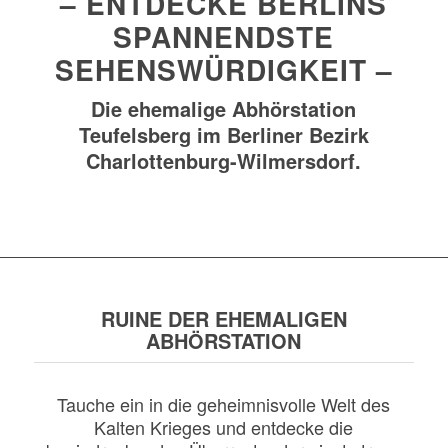
– ENTDECKE BERLINS
SPANNENDSTE
SEHENSWÜRDIGKEIT –
Die ehemalige Abhörstation
Teufelsberg im Berliner Bezirk
Charlottenburg-Wilmersdorf.
RUINE DER EHEMALIGEN
ABHÖRSTATION
Tauche ein in die geheimnisvolle Welt des
Kalten Krieges und entdecke die