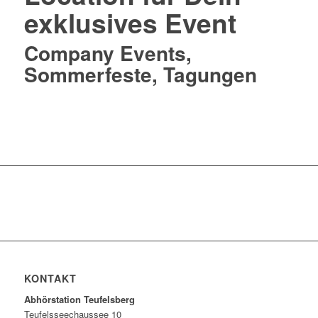
exklusives Event
Company Events,
Sommerfeste, Tagungen
Hier informieren !
KONTAKT
Abhörstation Teufelsberg
Teufelsseechaussee 10