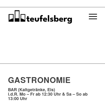
GASTRONOMIE
BAR
(Kaltgetränke, Eis)
i.d.R. Mo – Fr ab 12:30 Uhr & Sa – So ab
13:00 Uhr