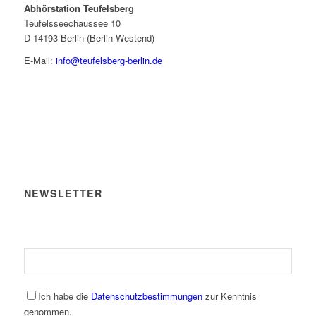
Abhörstation Teufelsberg
Teufelsseechaussee 10
D 14193 Berlin (Berlin-Westend)
E-Mail:
info@teufelsberg-berlin.de
NEWSLETTER
Ich habe die
Datenschutzbestimmungen
zur Kenntnis
genommen.