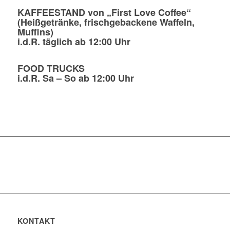
KAFFEESTAND
von „First Love Coffee“
(Heißgetränke, frischgebackene Waffeln,
Muffins)
i.d.R. täglich ab 12:00 Uhr
FOOD TRUCKS
i.d.R. Sa – So ab 12:00 Uhr
KONTAKT