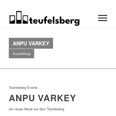
ANPU VARKEY
Ausstellung
Teufelsberg Events
ANPU VARKEY
ein neues Mural auf dem Teufelsberg