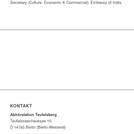
Secretary (Culture, Economic & Commercial), Embassy of India.
KONTAKT
Abhörstation Teufelsberg
Teufelsseechaussee 10
D 14193 Berlin (Berlin-Westend)