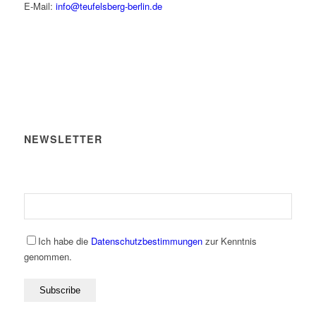
E-Mail:
info@teufelsberg-berlin.de
NEWSLETTER
Ich habe die
Datenschutzbestimmungen
zur Kenntnis
genommen.