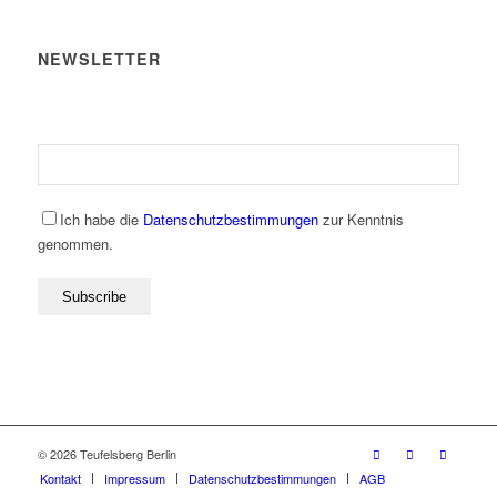
NEWSLETTER
Ich habe die
Datenschutzbestimmungen
zur Kenntnis
genommen.
© 2026 Teufelsberg Berlin
Kontakt
Impressum
Datenschutzbestimmungen
AGB