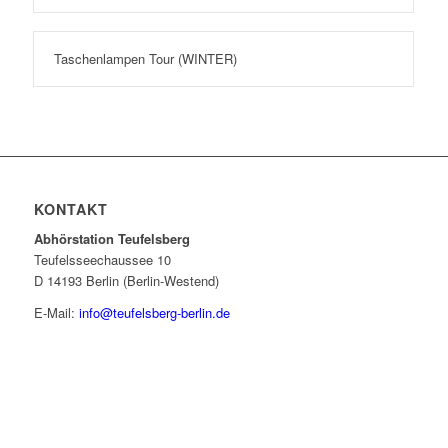
Taschenlampen Tour (WINTER)
KONTAKT
Abhörstation Teufelsberg
Teufelsseechaussee 10
D 14193 Berlin (Berlin-Westend)
E-Mail:
info@teufelsberg-berlin.de