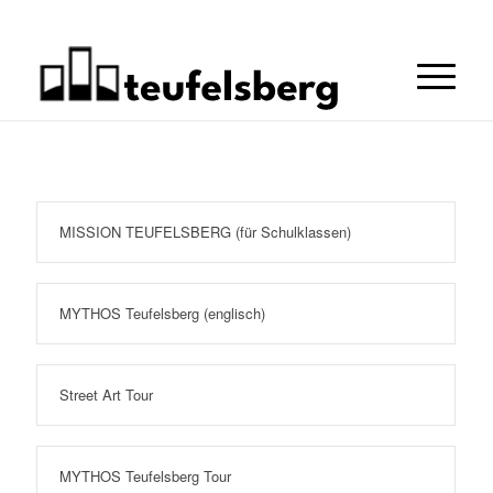
MISSION TEUFELSBERG (für Schulklassen)
MYTHOS Teufelsberg (englisch)
Street Art Tour
MYTHOS Teufelsberg Tour