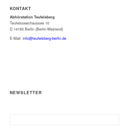
KONTAKT
Abhörstation Teufelsberg
Teufelsseechaussee 10
D 14193 Berlin (Berlin-Westend)
E-Mail:
info@teufelsberg-berlin.de
NEWSLETTER