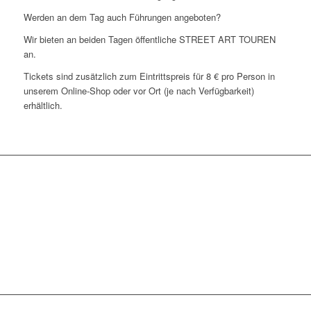
Werden an dem Tag auch Führungen angeboten?
Wir bieten an beiden Tagen öffentliche STREET ART TOUREN
an.
Tickets sind zusätzlich zum Eintrittspreis für 8 € pro Person in
unserem Online-Shop oder vor Ort (je nach Verfügbarkeit)
erhältlich.