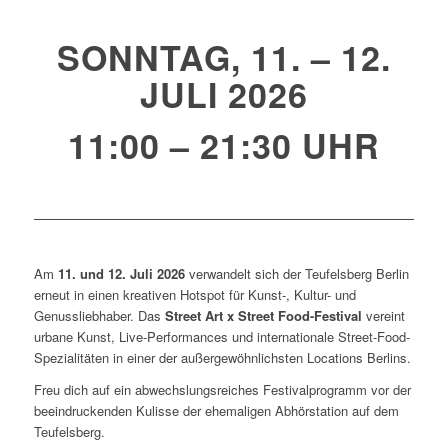
SONNTAG, 11. – 12.
JULI 2026
11:00 – 21:30 UHR
Am
11. und 12. Juli 2026
verwandelt sich der Teufelsberg Berlin
erneut in einen kreativen Hotspot für Kunst-, Kultur- und
Genussliebhaber. Das
Street Art x Street Food-Festival
vereint
urbane Kunst, Live-Performances und internationale Street-Food-
Spezialitäten in einer der außergewöhnlichsten Locations Berlins.
Freu dich auf ein abwechslungsreiches Festivalprogramm vor der
beeindruckenden Kulisse der ehemaligen Abhörstation auf dem
Teufelsberg.