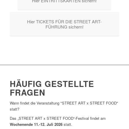
Hier EINTRITTSKARTEN sichern!
Hier TICKETS FÜR DIE STREET ART-
FÜHRUNG sichern!
HÄUFIG GESTELLTE
FRAGEN
Wann findet die Veranstaltung "STREET ART x STREET FOOD"
statt?
Das „STREET ART x STREET FOOD“-Festival findet am
Wochenende 11.-12. Juli 2026
statt.