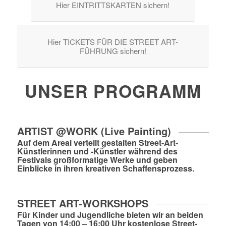
Hier EINTRITTSKARTEN sichern!
Hier TICKETS FÜR DIE STREET ART-
FÜHRUNG sichern!
UNSER PROGRAMM
ARTIST @WORK (Live Painting)
Auf dem Areal verteilt gestalten Street-Art-
Künstlerinnen und -Künstler während des
Festivals großformatige Werke und geben
Einblicke in ihren kreativen Schaffensprozess.
STREET ART-WORKSHOPS
Für Kinder und Jugendliche bieten wir an beiden
Tagen von 14:00 – 16:00 Uhr kostenlose Street-