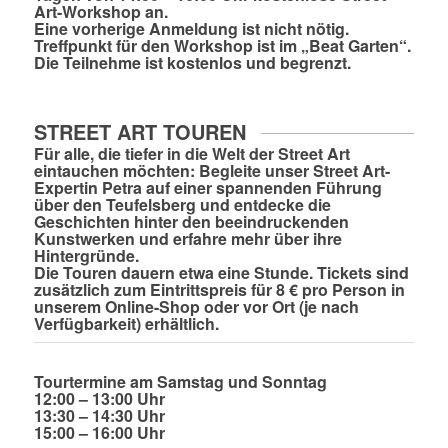
Art-Workshop an.
Eine vorherige Anmeldung ist nicht nötig.
Treffpunkt für den Workshop ist im „Beat Garten“.
Die Teilnehme ist kostenlos und begrenzt.
STREET ART TOUREN
Für alle, die tiefer in die Welt der Street Art
eintauchen möchten: Begleite unser Street Art-
Expertin Petra auf einer spannenden Führung
über den Teufelsberg und entdecke die
Geschichten hinter den beeindruckenden
Kunstwerken und erfahre mehr über ihre
Hintergründe.
Die Touren dauern etwa eine Stunde. Tickets sind
zusätzlich zum Eintrittspreis für 8 € pro Person in
unserem Online-Shop oder vor Ort (je nach
Verfügbarkeit) erhältlich.
Tourtermine am Samstag und Sonntag
12:00 – 13:00 Uhr
13:30 – 14:30 Uhr
15:00 – 16:00 Uhr