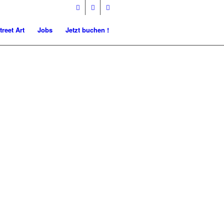
treet Art
Jobs
Jetzt buchen !