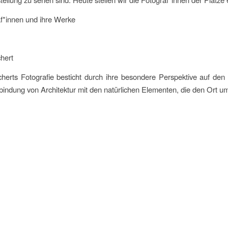
f*innen und ihre Werke
hert
herts Fotografie besticht durch ihre besondere Perspektive auf den
bindung von Architektur mit den natürlichen Elementen, die den Ort 