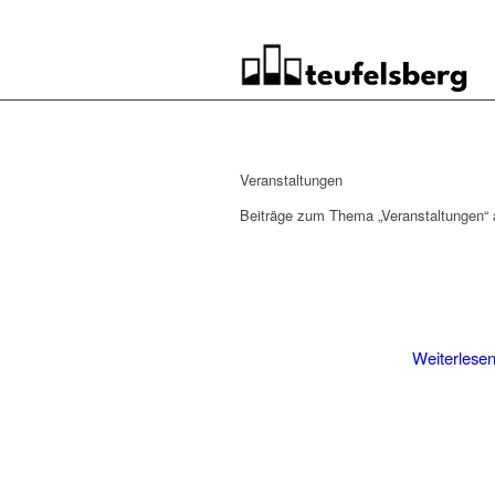
Veranstaltungen
Beiträge zum Thema „Veranstaltungen“ 
Weiterlese