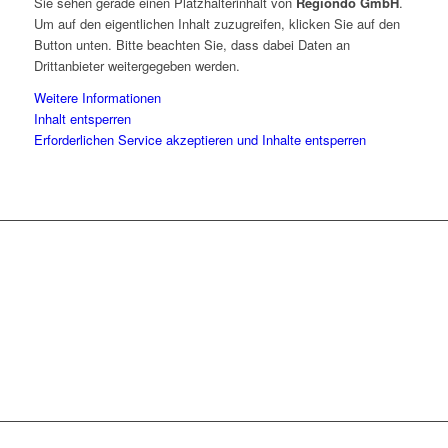
Sie sehen gerade einen Platzhalterinhalt von
Regiondo GmbH
.
Um auf den eigentlichen Inhalt zuzugreifen, klicken Sie auf den
Button unten. Bitte beachten Sie, dass dabei Daten an
Drittanbieter weitergegeben werden.
Weitere Informationen
Inhalt entsperren
Erforderlichen Service akzeptieren und Inhalte entsperren