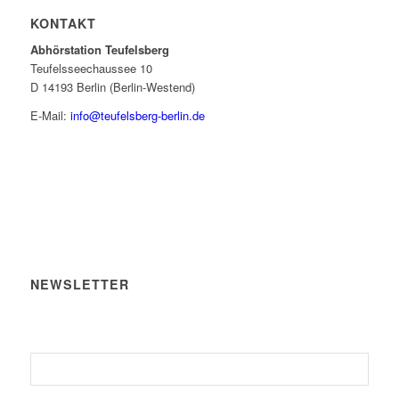
KONTAKT
Abhörstation Teufelsberg
Teufelsseechaussee 10
D 14193 Berlin (Berlin-Westend)
E-Mail:
info@teufelsberg-berlin.de
NEWSLETTER