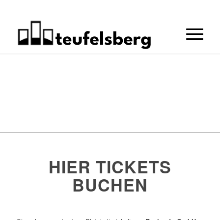
HIER TICKETS
BUCHEN