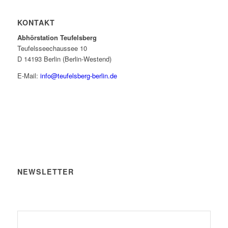
KONTAKT
Abhörstation Teufelsberg
Teufelsseechaussee 10
D 14193 Berlin (Berlin-Westend)
E-Mail:
info@teufelsberg-berlin.de
NEWSLETTER