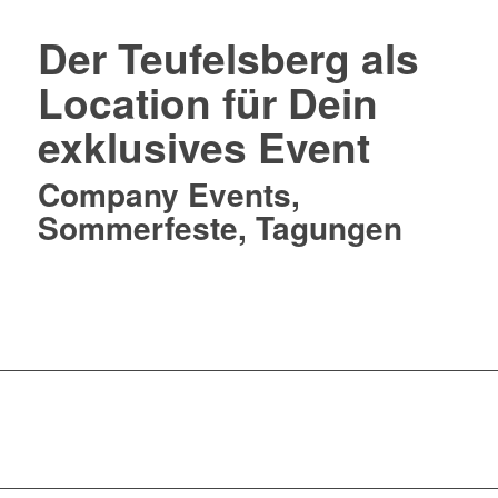
Der Teufelsberg als
Location für Dein
exklusives Event
Company Events,
Sommerfeste, Tagungen
Hier informieren !