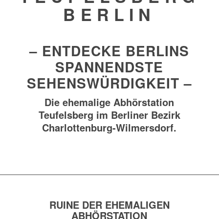
BERLIN
– ENTDECKE BERLINS
SPANNENDSTE
SEHENSWÜRDIGKEIT –
Die ehemalige Abhörstation
Teufelsberg im Berliner Bezirk
Charlottenburg-Wilmersdorf.
RUINE DER EHEMALIGEN
ABHÖRSTATION