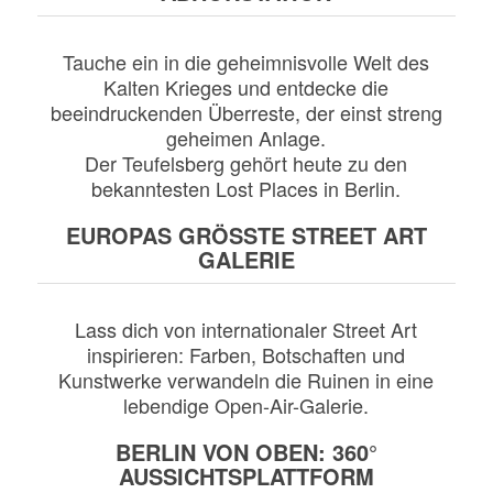
Tauche ein in die geheimnisvolle Welt des
Kalten Krieges und entdecke die
beeindruckenden Überreste, der einst streng
geheimen Anlage.
Der Teufelsberg gehört heute zu den
bekanntesten Lost Places in Berlin.
EUROPAS GRÖSSTE STREET ART
GALERIE
Lass dich von internationaler Street Art
inspirieren: Farben, Botschaften und
Kunstwerke verwandeln die Ruinen in eine
lebendige Open-Air-Galerie.
BERLIN VON OBEN: 360°
AUSSICHTSPLATTFORM