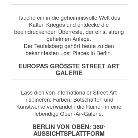
Tauche ein in die geheimnisvolle Welt des
Kalten Krieges und entdecke die
beeindruckenden Überreste, der einst streng
geheimen Anlage.
Der Teufelsberg gehört heute zu den
bekanntesten Lost Places in Berlin.
EUROPAS GRÖSSTE STREET ART
GALERIE
Lass dich von internationaler Street Art
inspirieren: Farben, Botschaften und
Kunstwerke verwandeln die Ruinen in eine
lebendige Open-Air-Galerie.
BERLIN VON OBEN: 360°
AUSSICHTSPLATTFORM