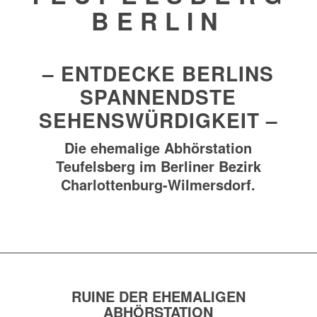
BERLIN
– ENTDECKE BERLINS
SPANNENDSTE
SEHENSWÜRDIGKEIT –
Die ehemalige Abhörstation
Teufelsberg im Berliner Bezirk
Charlottenburg-Wilmersdorf.
RUINE DER EHEMALIGEN
ABHÖRSTATION