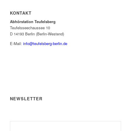
KONTAKT
Abhörstation Teufelsberg
Teufelsseechaussee 10
D 14193 Berlin (Berlin-Westend)
E-Mail:
info@teufelsberg-berlin.de
NEWSLETTER