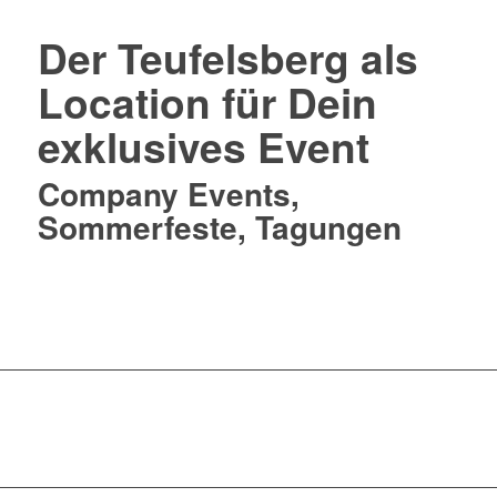
Der Teufelsberg als
Location für Dein
exklusives Event
Company Events,
Sommerfeste, Tagungen
Hier informieren !