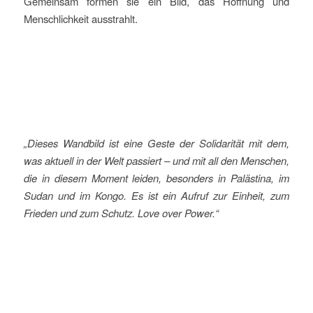
Gemeinsam formen sie ein Bild, das Hoffnung und
Menschlichkeit ausstrahlt.
„Dieses Wandbild ist eine Geste der Solidarität mit dem,
was aktuell in der Welt passiert – und mit all den Menschen,
die in diesem Moment leiden, besonders in Palästina, im
Sudan und im Kongo. Es ist ein Aufruf zur Einheit, zum
Frieden und zum Schutz. Love over Power.“