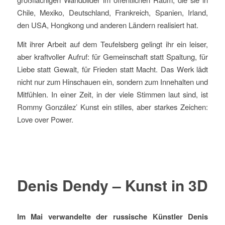
Chile, Mexiko, Deutschland, Frankreich, Spanien, Irland,
den USA, Hongkong und anderen Ländern realisiert hat.
Mit ihrer Arbeit auf dem Teufelsberg gelingt ihr ein leiser,
aber kraftvoller Aufruf: für Gemeinschaft statt Spaltung, für
Liebe statt Gewalt, für Frieden statt Macht. Das Werk lädt
nicht nur zum Hinschauen ein, sondern zum Innehalten und
Mitfühlen. In einer Zeit, in der viele Stimmen laut sind, ist
Rommy González’ Kunst ein stilles, aber starkes Zeichen:
Love over Power.
Denis Dendy – Kunst in 3D
Im Mai verwandelte der russische Künstler Denis