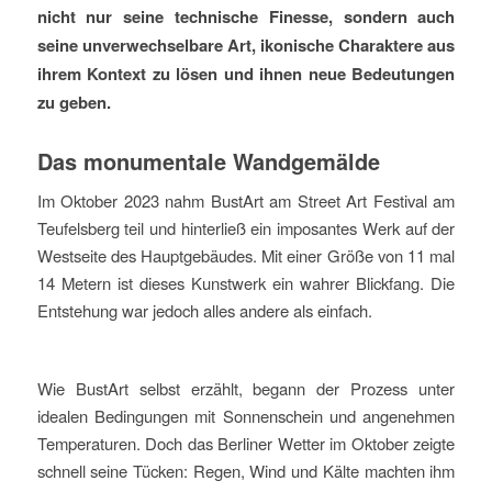
nicht nur seine technische Finesse, sondern auch
seine unverwechselbare Art, ikonische Charaktere aus
ihrem Kontext zu lösen und ihnen neue Bedeutungen
zu geben.
Das monumentale Wandgemälde
Im Oktober 2023 nahm BustArt am Street Art Festival am
Teufelsberg teil und hinterließ ein imposantes Werk auf der
Westseite des Hauptgebäudes. Mit einer Größe von 11 mal
14 Metern ist dieses Kunstwerk ein wahrer Blickfang. Die
Entstehung war jedoch alles andere als einfach.
Wie BustArt selbst erzählt, begann der Prozess unter
idealen Bedingungen mit Sonnenschein und angenehmen
Temperaturen. Doch das Berliner Wetter im Oktober zeigte
schnell seine Tücken: Regen, Wind und Kälte machten ihm