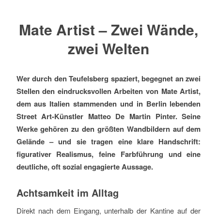
Mate Artist – Zwei Wände,
zwei Welten
Wer durch den Teufelsberg spaziert, begegnet an zwei
Stellen den eindrucksvollen Arbeiten von Mate Artist,
dem aus Italien stammenden und in Berlin lebenden
Street Art-Künstler Matteo De Martin Pinter. Seine
Werke gehören zu den größten Wandbildern auf dem
Gelände – und sie tragen eine klare Handschrift:
figurativer Realismus, feine Farbführung und eine
deutliche, oft sozial engagierte Aussage.
Achtsamkeit im Alltag
Direkt nach dem Eingang, unterhalb der Kantine auf der