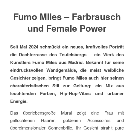
Fumo Miles – Farbrausch
und Female Power
Seit Mai 2024 schmückt ein neues, kraftvolles Porträt
die Dachterrasse des Teufelsbergs – ein Werk des
Künstlers Fumo Miles aus Madrid. Bekannt für seine
eindrucksvollen Wandgemälde, die meist weibliche
Gesichter zeigen, bringt Fumo Miles auch hier seinen
charakteristischen Stil zur Geltung: ein Mix aus
leuchtenden Farben, Hip-Hop-Vibes und urbaner
Energie.
Das überlebensgroße Mural zeigt eine Frau mit
geflochtenen Haaren, goldenen Accessoires und
überdimensionaler Sonnenbrille. Ihr Gesicht strahlt pure