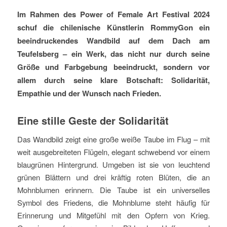
Im Rahmen des Power of Female Art Festival 2024
schuf die chilenische Künstlerin RommyGon ein
beeindruckendes Wandbild auf dem Dach am
Teufelsberg – ein Werk, das nicht nur durch seine
Größe und Farbgebung beeindruckt, sondern vor
allem durch seine klare Botschaft: Solidarität,
Empathie und der Wunsch nach Frieden.
Eine stille Geste der Solidarität
Das Wandbild zeigt eine große weiße Taube im Flug – mit
weit ausgebreiteten Flügeln, elegant schwebend vor einem
blaugrünen Hintergrund. Umgeben ist sie von leuchtend
grünen Blättern und drei kräftig roten Blüten, die an
Mohnblumen erinnern. Die Taube ist ein universelles
Symbol des Friedens, die Mohnblume steht häufig für
Erinnerung und Mitgefühl mit den Opfern von Krieg.