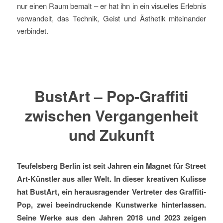
nur einen Raum bemalt – er hat ihn in ein visuelles Erlebnis
verwandelt, das Technik, Geist und Ästhetik miteinander
verbindet.
BustArt – Pop-Graffiti
zwischen Vergangenheit
und Zukunft
Teufelsberg Berlin ist seit Jahren ein Magnet für Street
Art-Künstler aus aller Welt. In dieser kreativen Kulisse
hat BustArt, ein herausragender Vertreter des Graffiti-
Pop, zwei beeindruckende Kunstwerke hinterlassen.
Seine Werke aus den Jahren 2018 und 2023 zeigen