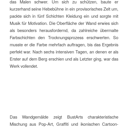
das Malen schwer. Um sich zu schützen, baute er
kurzerhand seine Hebebühne in ein provisorisches Zelt um,
packte sich in fünf Schichten Kleidung ein und sorgte mit
Musik für Motivation. Die Oberfläche der Wand erwies sich
als besonders herausfordernd, da zahlreiche übermalte
Farbschichten den Trocknungsprozess erschwerten. So
musste er die Farbe mehrfach auftragen, bis das Ergebnis
perfekt war. Nach sechs intensiven Tagen, an denen er als
Erster auf dem Berg erschien und als Letzter ging, war das
Werk vollendet.
Das Wandgemälde zeigt BustArts charakteristische
Mischung aus Pop-Art, Graffiti und ikonischen Cartoon-