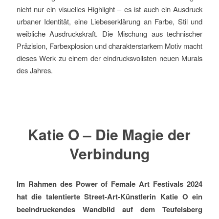
nicht nur ein visuelles Highlight – es ist auch ein Ausdruck
urbaner Identität, eine Liebeserklärung an Farbe, Stil und
weibliche Ausdruckskraft. Die Mischung aus technischer
Präzision, Farbexplosion und charakterstarkem Motiv macht
dieses Werk zu einem der eindrucksvollsten neuen Murals
des Jahres.
Katie O – Die Magie der
Verbindung
Im Rahmen des Power of Female Art Festivals 2024
hat die talentierte Street-Art-Künstlerin Katie O ein
beeindruckendes Wandbild auf dem Teufelsberg