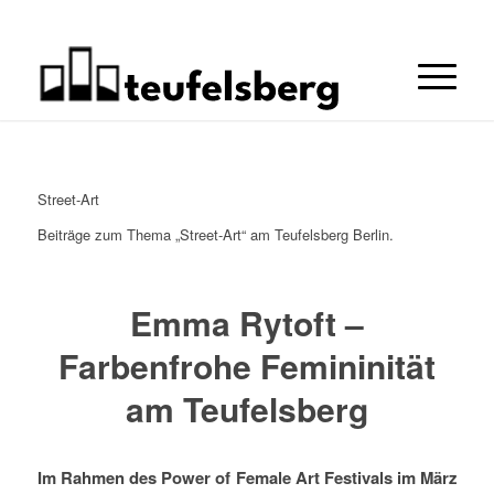
Street-Art
Beiträge zum Thema „Street-Art“ am Teufelsberg Berlin.
Emma Rytoft –
Farbenfrohe Femininität
am Teufelsberg
Im Rahmen des Power of Female Art Festivals im März