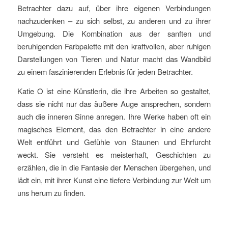
Betrachter dazu auf, über ihre eigenen Verbindungen
nachzudenken – zu sich selbst, zu anderen und zu ihrer
Umgebung. Die Kombination aus der sanften und
beruhigenden Farbpalette mit den kraftvollen, aber ruhigen
Darstellungen von Tieren und Natur macht das Wandbild
zu einem faszinierenden Erlebnis für jeden Betrachter.
Katie O ist eine Künstlerin, die ihre Arbeiten so gestaltet,
dass sie nicht nur das äußere Auge ansprechen, sondern
auch die inneren Sinne anregen. Ihre Werke haben oft ein
magisches Element, das den Betrachter in eine andere
Welt entführt und Gefühle von Staunen und Ehrfurcht
weckt. Sie versteht es meisterhaft, Geschichten zu
erzählen, die in die Fantasie der Menschen übergehen, und
lädt ein, mit ihrer Kunst eine tiefere Verbindung zur Welt um
uns herum zu finden.