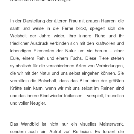
In der Darstellung der älteren Frau mit grauen Haaren, die
sanft und weise in die Ferne blickt, spiegelt sich die
Weisheit der Jahre wider. Ihre innere Ruhe und ihr
friedlicher Ausdruck verbinden sich mit den kraftvollen und
lebendigen Elementen der Natur um sie herum – einer
Eule, einem Reh und einem Fuchs. Diese Tiere stehen
symbolisch für die verschiedenen Arten von Verbindungen,
die wir mit der Natur und uns selbst eingehen können. Sie
vermitteln die Botschaft, dass das Alter eine der größten
Kräfte sein kann, wenn wir mit uns selbst im Reinen sind
und das innere Kind wieder freilassen – verspielt, freundlich
und voller Neugier.
Das Wandbild ist nicht nur ein visuelles Meisterwerk,
sondern auch ein Aufruf zur Reflexion. Es fordert die