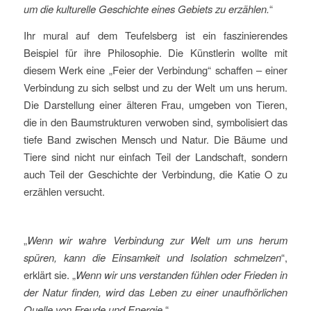
um die kulturelle Geschichte eines Gebiets zu erzählen.
“
Ihr mural auf dem Teufelsberg ist ein faszinierendes
Beispiel für ihre Philosophie. Die Künstlerin wollte mit
diesem Werk eine „Feier der Verbindung“ schaffen – einer
Verbindung zu sich selbst und zu der Welt um uns herum.
Die Darstellung einer älteren Frau, umgeben von Tieren,
die in den Baumstrukturen verwoben sind, symbolisiert das
tiefe Band zwischen Mensch und Natur. Die Bäume und
Tiere sind nicht nur einfach Teil der Landschaft, sondern
auch Teil der Geschichte der Verbindung, die Katie O zu
erzählen versucht.
„
Wenn wir wahre Verbindung zur Welt um uns herum
spüren, kann die Einsamkeit und Isolation schmelzen
“,
erklärt sie. „
Wenn wir uns verstanden fühlen oder Frieden in
der Natur finden, wird das Leben zu einer unaufhörlichen
Quelle von Freude und Energie.
“