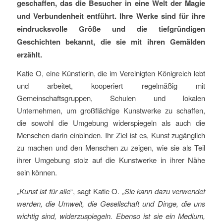
geschaffen, das die Besucher in eine Welt der Magie
und Verbundenheit entführt. Ihre Werke sind für ihre
eindrucksvolle Größe und die tiefgründigen
Geschichten bekannt, die sie mit ihren Gemälden
erzählt.
Katie O, eine Künstlerin, die im Vereinigten Königreich lebt
und arbeitet, kooperiert regelmäßig mit
Gemeinschaftsgruppen, Schulen und lokalen
Unternehmen, um großflächige Kunstwerke zu schaffen,
die sowohl die Umgebung widerspiegeln als auch die
Menschen darin einbinden. Ihr Ziel ist es, Kunst zugänglich
zu machen und den Menschen zu zeigen, wie sie als Teil
ihrer Umgebung stolz auf die Kunstwerke in ihrer Nähe
sein können.
„
Kunst ist für alle
“, sagt Katie O. „
Sie kann dazu verwendet
werden, die Umwelt, die Gesellschaft und Dinge, die uns
wichtig sind, widerzuspiegeln. Ebenso ist sie ein Medium,