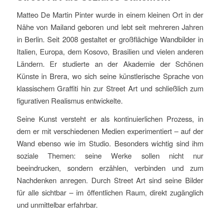
Matteo De Martin Pinter wurde in einem kleinen Ort in der
Nähe von Mailand geboren und lebt seit mehreren Jahren
in Berlin. Seit 2008 gestaltet er großflächige Wandbilder in
Italien, Europa, dem Kosovo, Brasilien und vielen anderen
Ländern. Er studierte an der Akademie der Schönen
Künste in Brera, wo sich seine künstlerische Sprache von
klassischem Graffiti hin zur Street Art und schließlich zum
figurativen Realismus entwickelte.
Seine Kunst versteht er als kontinuierlichen Prozess, in
dem er mit verschiedenen Medien experimentiert – auf der
Wand ebenso wie im Studio. Besonders wichtig sind ihm
soziale Themen: seine Werke sollen nicht nur
beeindrucken, sondern erzählen, verbinden und zum
Nachdenken anregen. Durch Street Art sind seine Bilder
für alle sichtbar – im öffentlichen Raum, direkt zugänglich
und unmittelbar erfahrbar.