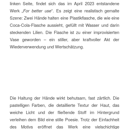
linken Seite, findet sich das im April 2023 entstandene
Werk „
For better use
“. Es zeigt eine realistisch gemalte
Szene: Zwei Hände halten eine Plastikflasche, die wie eine
Coca-Cola-Flasche aussieht, gefüllt mit Wasser und darin
steckenden Lilien. Die Flasche ist zu einer improvisierten
Vase geworden – ein stiller, aber kraftvoller Akt der
Wiederverwendung und Wertschätzung.
Die Haltung der Hände wirkt behutsam, fast zärtlich. Die
pastelligen Farben, die detaillierte Textur der Haut, das
weiche Licht und der fließende Stoff im Hintergrund
verleihen dem Bild eine stille Poesie. Trotz der Einfachheit
des Motivs eröffnet das Werk eine vielschichtige