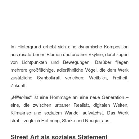
Im Hintergrund erhebt sich eine dynamische Komposition
aus rosafarbenen Blumen und urbaner Skyline, durchzogen
von Lichtpunkten und Bewegungen. Darüber fliegen
mehrere großflächige, adlerähnliche Vögel, die dem Werk
zusätzliche Symbolkraft verleihen: Weitblick, Freiheit,
Zukunft.
„
Millenials
“ ist eine Hommage an eine neue Generation –
eine, die zwischen urbaner Realität, digitalen Welten,
Klimakrise und sozialem Wandel aufwächst. Das Werk
strahlt zugleich Hoffnung, Stärke und Neugier aus.
Street Art als soziales Statement