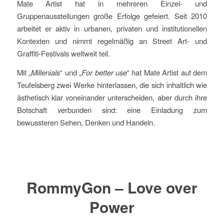
Mate Artist hat in mehreren Einzel- und
Gruppenausstellungen große Erfolge gefeiert. Seit 2010
arbeitet er aktiv in urbanen, privaten und institutionellen
Kontexten und nimmt regelmäßig an Street Art- und
Graffiti-Festivals weltweit teil.
Mit „
Millenials
“ und „
For better use
“ hat Mate Artist auf dem
Teufelsberg zwei Werke hinterlassen, die sich inhaltlich wie
ästhetisch klar voneinander unterscheiden, aber durch ihre
Botschaft verbunden sind: eine Einladung zum
bewussteren Sehen, Denken und Handeln.
RommyGon – Love over
Power