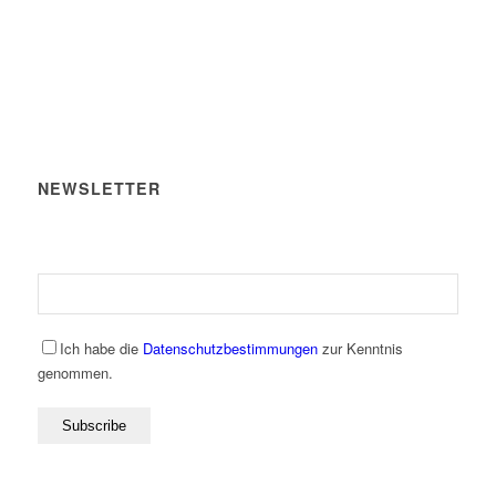
NEWSLETTER
Ich habe die
Datenschutzbestimmungen
zur Kenntnis
genommen.