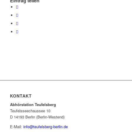
Eintrag teilen
KONTAKT
Abhörstation Teufelsberg
Teufelsseechaussee 10
D 14193 Berlin (Berlin-Westend)
E-Mail:
info@teufelsberg-berlin.de