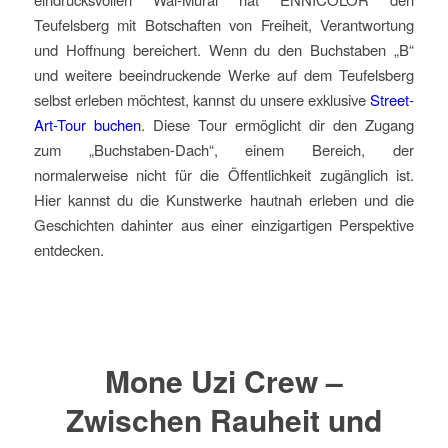
Teufelsberg mit Botschaften von Freiheit, Verantwortung
und Hoffnung bereichert. Wenn du den Buchstaben „B“
und weitere beeindruckende Werke auf dem Teufelsberg
selbst erleben möchtest, kannst du unsere exklusive
Street-
Art-Tour buchen
. Diese Tour ermöglicht dir den Zugang
zum „Buchstaben-Dach“, einem Bereich, der
normalerweise nicht für die Öffentlichkeit zugänglich ist.
Hier kannst du die Kunstwerke hautnah erleben und die
Geschichten dahinter aus einer einzigartigen Perspektive
entdecken.
Mone Uzi Crew –
Zwischen Rauheit und