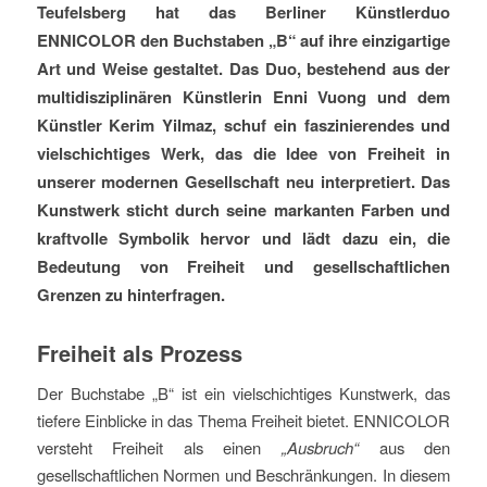
Teufelsberg hat das Berliner Künstlerduo
ENNICOLOR den Buchstaben „B“ auf ihre einzigartige
Art und Weise gestaltet. Das Duo, bestehend aus der
multidisziplinären Künstlerin Enni Vuong und dem
Künstler Kerim Yilmaz, schuf ein faszinierendes und
vielschichtiges Werk, das die Idee von Freiheit in
unserer modernen Gesellschaft neu interpretiert. Das
Kunstwerk sticht durch seine markanten Farben und
kraftvolle Symbolik hervor und lädt dazu ein, die
Bedeutung von Freiheit und gesellschaftlichen
Grenzen zu hinterfragen.
Freiheit als Prozess
Der Buchstabe „B“ ist ein vielschichtiges Kunstwerk, das
tiefere Einblicke in das Thema Freiheit bietet. ENNICOLOR
versteht Freiheit als einen
„Ausbruch“
aus den
gesellschaftlichen Normen und Beschränkungen. In diesem