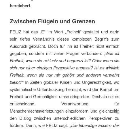
bereichert.
Zwischen Flügeln und Grenzen
FELIZ hat das „E“ im Wort „Freiheit“ gestaltet und darin
sein tiefes Verständnis dieses komplexen Begriffs zum
Ausdruck gebracht. Doch für ihn ist Freiheit nicht einfach
gegeben, sondern mit vielen Fragen verbunden:
„Was ist
Freiheit, wenn sie exklusiv und begrenzt ist? Oder wenn sie
sich nur einer einzigen Perspektive anpasst? Ist es wirklich
Freiheit, wenn sie nur mir gehört und anderen verwehrt
bleibt?“
In Zeiten globaler Krisen und Ungerechtigkeit, wo
systematische Unterdrückung herrscht, wird der Kampf um
Freiheit und Gerechtigkeit umso dringlicher. Deshalb sei es
entscheidend, Verantwortung für
Menschenrechtsverletzungen einzufordern und gleichzeitig
den Dialog zwischen unterschiedlichen Perspektiven zu
fördern. Denn, wie FELIZ sagt:
„Die lebendige Essenz der