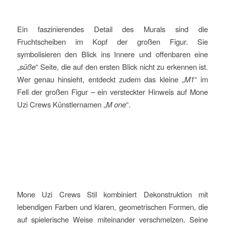
Ein faszinierendes Detail des Murals sind die
Fruchtscheiben im Kopf der großen Figur. Sie
symbolisieren den Blick ins Innere und offenbaren eine
„
süße
“ Seite, die auf den ersten Blick nicht zu erkennen ist.
Wer genau hinsieht, entdeckt zudem das kleine „
M1
“ im
Fell der großen Figur – ein versteckter Hinweis auf Mone
Uzi Crews Künstlernamen „
M one
“.
Mone Uzi Crews Stil kombiniert Dekonstruktion mit
lebendigen Farben und klaren, geometrischen Formen, die
auf spielerische Weise miteinander verschmelzen. Seine