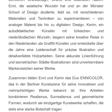
Enni, die asiatische Wurzeln hat und an der Münster
School of Design studierte, liebt es, mit verschiedenen
Materialien und Techniken zu experimentieren – von
analoger Malerei bis hin zu digitalem Design. Kerim, ein
autodidaktischer Künstler mit türkischen und
niederländischen Wurzeln, begann seine kreative Reise in
den Niederlanden als Graffiti-Künstler und entwickelte über
die Jahre eine Leidenschaft für präzise Illustration und
detailverliebte Holzarbeiten. Seine akkurate Linienführung
und isometrischen Städte-Illustrationen sind unverkennbare
Markenzeichen seiner Werke.
Zusammen bilden Enni und Kerim das Duo ENNICOLOR,
das in der Berliner Kunstszene für seine innovativen und
mehrschichtigen Werke bekannt ist. Ihre Arbeiten
kombinieren Realismus, Surrealismus und geometrische
Formen, wodurch sie einzigartige Kunstwerke schaffen, die
stets eine starke Botschaft tragen