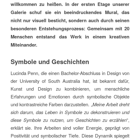
willkommen zu heißen. In der ersten Etage unserer
Galerie schuf sie ein beeindruckendes Mural, das
nicht nur visuell besticht, sondern auch durch seinen
besonderen Entstehungsprozess: Gemeinsam mit 20
Menschen entstand das Werk in einem kreativen
Miteinander.
Symbole und Geschichten
Lucinda Penn, die einen Bachelor-Abschluss in Design von
der University of South Australia hat, ist bekannt dafür,
Kunst und Design zu kombinieren, um menschliche
Erfahrungen und Emotionen durch symbolische Objekte
und kontrastreiche Farben darzustellen. „
Meine Arbeit dreht
sich darum, das Leben in Symbole zu dekonstruieren und
diese Symbole zu nutzen, um Geschichten zu erzählen
“,
erklärt sie. Ihre Arbeiten sind voller Energie, geprägt von
Positivität und symbolischer Tiefe. Diese Dynamik spiegelt