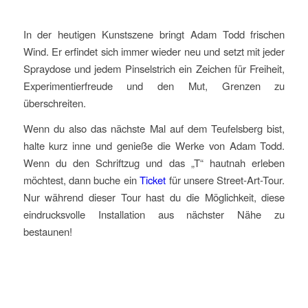
In der heutigen Kunstszene bringt Adam Todd frischen
Wind. Er erfindet sich immer wieder neu und setzt mit jeder
Spraydose und jedem Pinselstrich ein Zeichen für Freiheit,
Experimentierfreude und den Mut, Grenzen zu
überschreiten.
Wenn du also das nächste Mal auf dem Teufelsberg bist,
halte kurz inne und genieße die Werke von Adam Todd.
Wenn du den Schriftzug und das „T“ hautnah erleben
möchtest, dann buche ein
Ticket
für unsere Street-Art-Tour.
Nur während dieser Tour hast du die Möglichkeit, diese
eindrucksvolle Installation aus nächster Nähe zu
bestaunen!