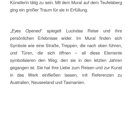
Künstlerin tätig zu sein. Mit dem Mural auf dem Teufelsberg
ging ein großer Traum für sie in Erfüllung.
„
Eyes Opened
“ spiegelt Lucindas Reise und ihre
persönlichen Erlebnisse wider. Im Mural finden sich
Symbole wie eine Straße, Treppen, die nach oben führen,
und Türen, die sich öffnen – all diese Elemente
symbolisieren den Weg, den sie in den letzten Jahren
gegangen ist. Sie hat ihre Liebe zum Reisen und zur Kunst
in das Werk einfließen lassen, mit Referenzen zu
Australien, Neuseeland und Tasmanien.