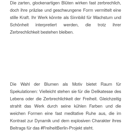
Die zarten, glockenartigen Blüten wirken fast zerbrechlich,
doch ihre präzise und geschwungene Form vermittelt eine
stille Kraft. Ihr Werk könnte als Sinnbild für Wachstum und
Schönheit interpretiert werden, die trotz ihrer
Zerbrechlichkeit bestehen bleiben.
Die Wahl der Blumen als Motiv bietet Raum für
Spekulationen: Vielleicht stehen sie für die Delikatesse des
Lebens oder die Zerbrechlichkeit der Freiheit. Gleichzeitig
strahlt das Werk durch seine kühlen Farben und die
weichen Formen eine fast meditative Ruhe aus, die im
Kontrast zur Dynamik und dem explosiven Charakter ihres
Beitrags für das #FreiheitBerlin-Projekt steht.