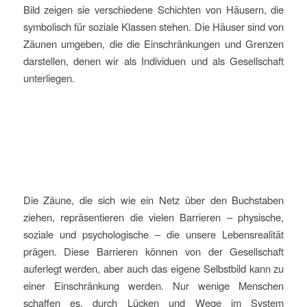
Bild zeigen sie verschiedene Schichten von Häusern, die
symbolisch für soziale Klassen stehen. Die Häuser sind von
Zäunen umgeben, die die Einschränkungen und Grenzen
darstellen, denen wir als Individuen und als Gesellschaft
unterliegen.
Die Zäune, die sich wie ein Netz über den Buchstaben
ziehen, repräsentieren die vielen Barrieren – physische,
soziale und psychologische – die unsere Lebensrealität
prägen. Diese Barrieren können von der Gesellschaft
auferlegt werden, aber auch das eigene Selbstbild kann zu
einer Einschränkung werden. Nur wenige Menschen
schaffen es, durch Lücken und Wege im System