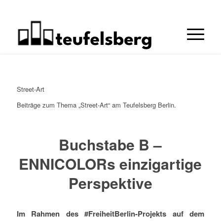
Street-Art
Beiträge zum Thema „Street-Art“ am Teufelsberg Berlin.
Buchstabe B –
ENNICOLORs einzigartige
Perspektive
Im Rahmen des #FreiheitBerlin-Projekts auf dem