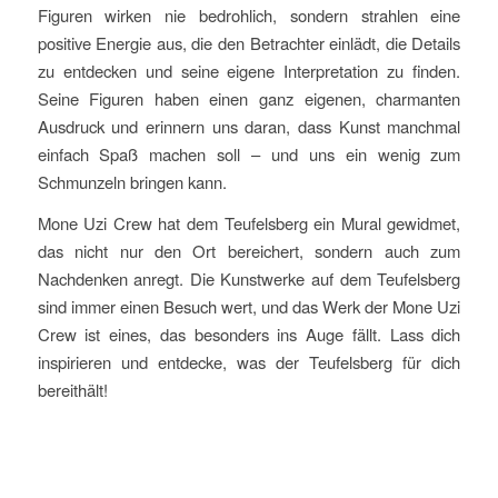
Figuren wirken nie bedrohlich, sondern strahlen eine
positive Energie aus, die den Betrachter einlädt, die Details
zu entdecken und seine eigene Interpretation zu finden.
Seine Figuren haben einen ganz eigenen, charmanten
Ausdruck und erinnern uns daran, dass Kunst manchmal
einfach Spaß machen soll – und uns ein wenig zum
Schmunzeln bringen kann.
Mone Uzi Crew hat dem Teufelsberg ein Mural gewidmet,
das nicht nur den Ort bereichert, sondern auch zum
Nachdenken anregt. Die Kunstwerke auf dem Teufelsberg
sind immer einen Besuch wert, und das Werk der Mone Uzi
Crew ist eines, das besonders ins Auge fällt. Lass dich
inspirieren und entdecke, was der Teufelsberg für dich
bereithält!