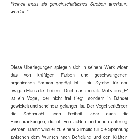
Freiheit muss als gemeinschaftliches Streben anerkannt
werden.“
Diese Überlegungen spiegeln sich in seinem Werk wider,
das von kräftigen Farben und geschwungenen,
organischen Formen geprägt ist – ein Symbol für den
ewigen Fluss des Lebens. Doch das zentrale Motiv des „E“
ist ein Vogel, der nicht frei fliegt, sondern in Bänder
gewickelt und scheinbar gefangen ist. Der Vogel verkörpert
die Sehnsucht nach Freiheit, aber auch die
Einschränkungen, die oft von außen und innen auferlegt
werden. Damit wird er zu einem Sinnbild für die Spannung
zwischen dem Wunsch nach Befreiung und den Kräften,