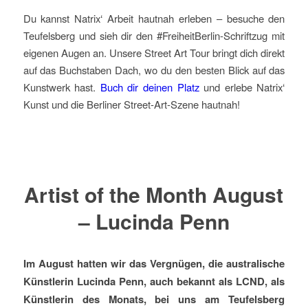
Du kannst Natrix‘ Arbeit hautnah erleben – besuche den
Teufelsberg und sieh dir den #FreiheitBerlin-Schriftzug mit
eigenen Augen an. Unsere Street Art Tour bringt dich direkt
auf das Buchstaben Dach, wo du den besten Blick auf das
Kunstwerk hast.
Buch dir deinen Platz
und erlebe Natrix‘
Kunst und die Berliner Street-Art-Szene hautnah!
Artist of the Month August
– Lucinda Penn
Im August hatten wir das Vergnügen, die australische
Künstlerin Lucinda Penn, auch bekannt als LCND, als
Künstlerin des Monats, bei uns am Teufelsberg