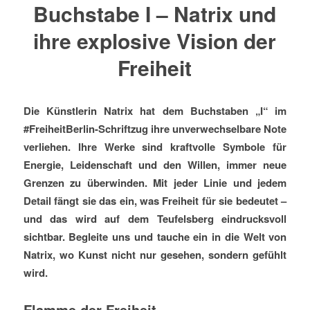
Buchstabe I – Natrix und
ihre explosive Vision der
Freiheit
Die Künstlerin Natrix hat dem Buchstaben „I“ im
#FreiheitBerlin-Schriftzug ihre unverwechselbare Note
verliehen. Ihre Werke sind kraftvolle Symbole für
Energie, Leidenschaft und den Willen, immer neue
Grenzen zu überwinden. Mit jeder Linie und jedem
Detail fängt sie das ein, was Freiheit für sie bedeutet –
und das wird auf dem Teufelsberg eindrucksvoll
sichtbar. Begleite uns und tauche ein in die Welt von
Natrix, wo Kunst nicht nur gesehen, sondern gefühlt
wird.
Flamme der Freiheit