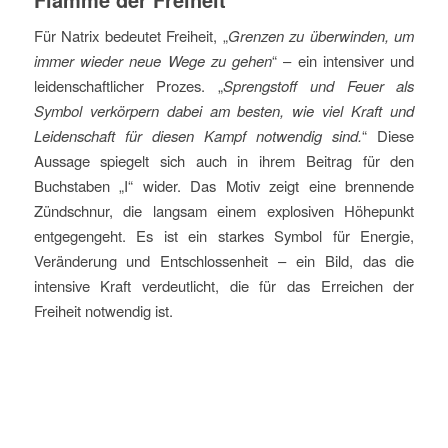
Für Natrix bedeutet Freiheit, „
Grenzen zu überwinden, um
immer wieder neue Wege zu gehen
“ – ein intensiver und
leidenschaftlicher Prozes. „
Sprengstoff und Feuer als
Symbol verkörpern dabei am besten, wie viel Kraft und
Leidenschaft für diesen Kampf notwendig sind.
“ Diese
Aussage spiegelt sich auch in ihrem Beitrag für den
Buchstaben „I“ wider. Das Motiv zeigt eine brennende
Zündschnur, die langsam einem explosiven Höhepunkt
entgegengeht. Es ist ein starkes Symbol für Energie,
Veränderung und Entschlossenheit – ein Bild, das die
intensive Kraft verdeutlicht, die für das Erreichen der
Freiheit notwendig ist.