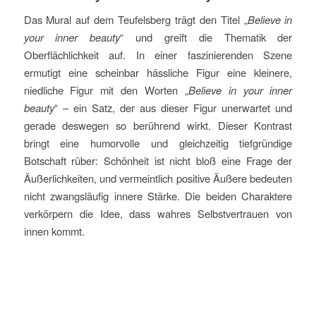
Das Mural auf dem Teufelsberg trägt den Titel „
Believe in
your inner beauty
“ und greift die Thematik der
Oberflächlichkeit auf. In einer faszinierenden Szene
ermutigt eine scheinbar hässliche Figur eine kleinere,
niedliche Figur mit den Worten „
Believe in your inner
beauty
“ – ein Satz, der aus dieser Figur unerwartet und
gerade deswegen so berührend wirkt. Dieser Kontrast
bringt eine humorvolle und gleichzeitig tiefgründige
Botschaft rüber: Schönheit ist nicht bloß eine Frage der
Äußerlichkeiten, und vermeintlich positive Äußere bedeuten
nicht zwangsläufig innere Stärke. Die beiden Charaktere
verkörpern die Idee, dass wahres Selbstvertrauen von
innen kommt.