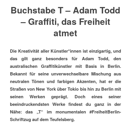
Buchstabe T – Adam Todd
– Graffiti, das Freiheit
atmet
Die Kreativität aller Künstler*innen ist einzigartig, und
das gilt ganz besonders für Adam Todd, den
australischen Graffitikünstler mit Basis in Berlin.
Bekannt für seine unverwechselbare Mischung aus
neutralen Tönen und farbigen Akzenten, hat er die
Straßen von New York über Tokio bis hin zu Berlin mit
seinen Werken geprägt. Doch eines seiner
beeindruckendsten Werke findest du ganz in der
Nähe: das „T“ im monumentalen #FreiheitBerlin-
Schriftzug auf dem Teufelsberg.