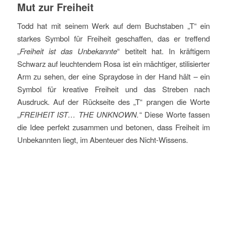
Mut zur Freiheit
Todd hat mit seinem Werk auf dem Buchstaben „T“ ein
starkes Symbol für Freiheit geschaffen, das er treffend
„
Freiheit ist das Unbekannte
“ betitelt hat. In kräftigem
Schwarz auf leuchtendem Rosa ist ein mächtiger, stilisierter
Arm zu sehen, der eine Spraydose in der Hand hält – ein
Symbol für kreative Freiheit und das Streben nach
Ausdruck. Auf der Rückseite des „T“ prangen die Worte
„
FREIHEIT IST… THE UNKNOWN.
“ Diese Worte fassen
die Idee perfekt zusammen und betonen, dass Freiheit im
Unbekannten liegt, im Abenteuer des Nicht-Wissens.