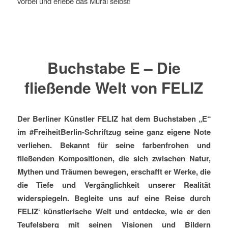
vorbei und erlebe das Mural selbst!
Buchstabe E – Die
fließende Welt von FELIZ
Der Berliner Künstler FELIZ hat dem Buchstaben „E“
im #FreiheitBerlin-Schriftzug seine ganz eigene Note
verliehen. Bekannt für seine farbenfrohen und
fließenden Kompositionen, die sich zwischen Natur,
Mythen und Träumen bewegen, erschafft er Werke, die
die Tiefe und Vergänglichkeit unserer Realität
widerspiegeln. Begleite uns auf eine Reise durch
FELIZ‘ künstlerische Welt und entdecke, wie er den
Teufelsberg mit seinen Visionen und Bildern