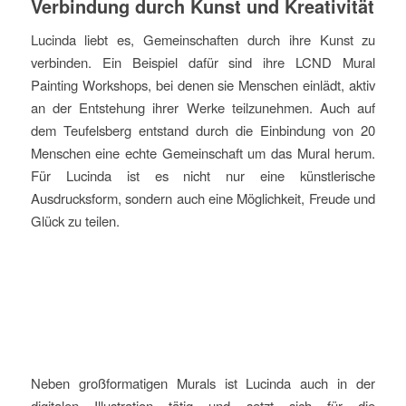
Verbindung durch Kunst und Kreativität
Lucinda liebt es, Gemeinschaften durch ihre Kunst zu
verbinden. Ein Beispiel dafür sind ihre LCND Mural
Painting Workshops, bei denen sie Menschen einlädt, aktiv
an der Entstehung ihrer Werke teilzunehmen. Auch auf
dem Teufelsberg entstand durch die Einbindung von 20
Menschen eine echte Gemeinschaft um das Mural herum.
Für Lucinda ist es nicht nur eine künstlerische
Ausdrucksform, sondern auch eine Möglichkeit, Freude und
Glück zu teilen.
Neben großformatigen Murals ist Lucinda auch in der
digitalen Illustration tätig und setzt sich für die