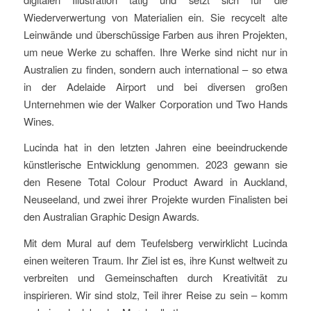
Wiederverwertung von Materialien ein. Sie recycelt alte
Leinwände und überschüssige Farben aus ihren Projekten,
um neue Werke zu schaffen. Ihre Werke sind nicht nur in
Australien zu finden, sondern auch international – so etwa
in der Adelaide Airport und bei diversen großen
Unternehmen wie der Walker Corporation und Two Hands
Wines.
Lucinda hat in den letzten Jahren eine beeindruckende
künstlerische Entwicklung genommen. 2023 gewann sie
den Resene Total Colour Product Award in Auckland,
Neuseeland, und zwei ihrer Projekte wurden Finalisten bei
den Australian Graphic Design Awards.
Mit dem Mural auf dem Teufelsberg verwirklicht Lucinda
einen weiteren Traum. Ihr Ziel ist es, ihre Kunst weltweit zu
verbreiten und Gemeinschaften durch Kreativität zu
inspirieren. Wir sind stolz, Teil ihrer Reise zu sein – komm