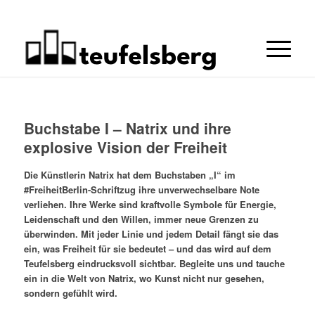
Buchstabe I – Natrix und ihre
explosive Vision der Freiheit
Die Künstlerin Natrix hat dem Buchstaben „I“ im
#FreiheitBerlin-Schriftzug ihre unverwechselbare Note
verliehen. Ihre Werke sind kraftvolle Symbole für Energie,
Leidenschaft und den Willen, immer neue Grenzen zu
überwinden. Mit jeder Linie und jedem Detail fängt sie das
ein, was Freiheit für sie bedeutet – und das wird auf dem
Teufelsberg eindrucksvoll sichtbar. Begleite uns und tauche
ein in die Welt von Natrix, wo Kunst nicht nur gesehen,
sondern gefühlt wird.