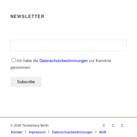
NEWSLETTER
Ich habe die
Datenschutzbestimmungen
zur Kenntnis
genommen.
© 2026 Teufelsberg Berlin
Kontakt
Impressum
Datenschutzbestimmungen
AGB