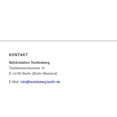
KONTAKT
Abhörstation Teufelsberg
Teufelsseechaussee 10
D 14193 Berlin (Berlin-Westend)
E-Mail:
info@teufelsberg-berlin.de