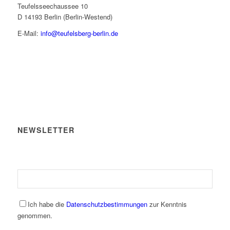
Teufelsseechaussee 10
D 14193 Berlin (Berlin-Westend)
E-Mail:
info@teufelsberg-berlin.de
NEWSLETTER
Ich habe die
Datenschutzbestimmungen
zur Kenntnis
genommen.