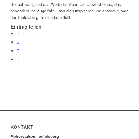
Besuch wert, und das Werk der Mone Uzi Crew ist eines, das
besonders ins Auge fällt. Lass dich inspirieren und entdecke, was
der Teufelsberg für dich bereithält!
Eintrag teilen
KONTAKT
Abhörstation Teufelsberg