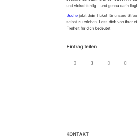
und vielschichtig – und genau darin lieg
Buche
jetzt dein Ticket für unsere Str
selbst zu erleben. Lass dich von ihrer e
Freiheit für dich bedeutet.
Eintrag teilen
KONTAKT