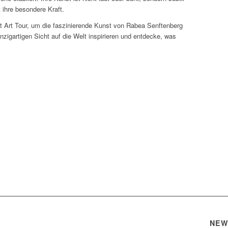
t ihre besondere Kraft.
eet Art Tour, um die faszinierende Kunst von Rabea Senftenberg
inzigartigen Sicht auf die Welt inspirieren und entdecke, was
NEW