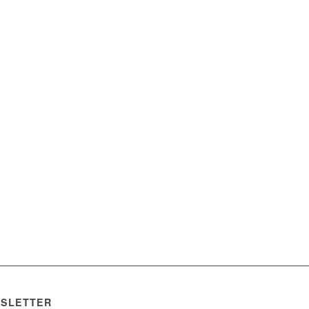
SLETTER