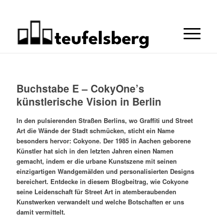
Buchstabe E – CokyOne’s
künstlerische Vision in Berlin
In den pulsierenden Straßen Berlins, wo Graffiti und Street
Art die Wände der Stadt schmücken, sticht ein Name
besonders hervor: Cokyone. Der 1985 in Aachen geborene
Künstler hat sich in den letzten Jahren einen Namen
gemacht, indem er die urbane Kunstszene mit seinen
einzigartigen Wandgemälden und personalisierten Designs
bereichert. Entdecke in diesem Blogbeitrag, wie Cokyone
seine Leidenschaft für Street Art in atemberaubenden
Kunstwerken verwandelt und welche Botschaften er uns
damit vermittelt.