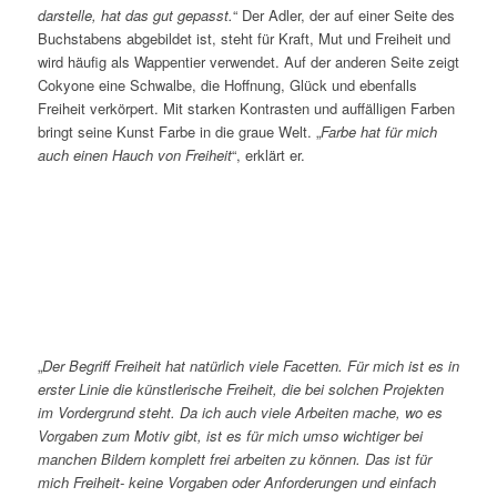
darstelle, hat das gut gepasst.
“ Der Adler, der auf einer Seite des
Buchstabens abgebildet ist, steht für Kraft, Mut und Freiheit und
wird häufig als Wappentier verwendet. Auf der anderen Seite zeigt
Cokyone eine Schwalbe, die Hoffnung, Glück und ebenfalls
Freiheit verkörpert. Mit starken Kontrasten und auffälligen Farben
bringt seine Kunst Farbe in die graue Welt. „
Farbe hat für mich
auch einen Hauch von Freiheit
“, erklärt er.
„
Der Begriff Freiheit hat natürlich viele Facetten. Für mich ist es in
erster Linie die künstlerische Freiheit, die bei solchen Projekten
im Vordergrund steht. Da ich auch viele Arbeiten mache, wo es
Vorgaben zum Motiv gibt, ist es für mich umso wichtiger bei
manchen Bildern komplett frei arbeiten zu können. Das ist für
mich Freiheit- keine Vorgaben oder Anforderungen und einfach