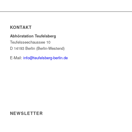
KONTAKT
Abhörstation Teufelsberg
Teufelsseechaussee 10
D 14193 Berlin (Berlin-Westend)
E-Mail:
info@teufelsberg-berlin.de
NEWSLETTER