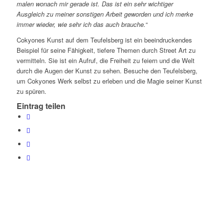
malen wonach mir gerade ist. Das ist ein sehr wichtiger
Ausgleich zu meiner sonstigen Arbeit geworden und ich merke
immer wieder, wie sehr ich das auch brauche.
“
Cokyones Kunst auf dem Teufelsberg ist ein beeindruckendes
Beispiel für seine Fähigkeit, tiefere Themen durch Street Art zu
vermitteln. Sie ist ein Aufruf, die Freiheit zu feiern und die Welt
durch die Augen der Kunst zu sehen. Besuche den Teufelsberg,
um Cokyones Werk selbst zu erleben und die Magie seiner Kunst
zu spüren.
Eintrag teilen