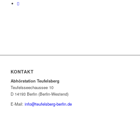
KONTAKT
Abhörstation Teufelsberg
Teufelsseechaussee 10
D 14193 Berlin (Berlin-Westend)
E-Mail:
info@teufelsberg-berlin.de