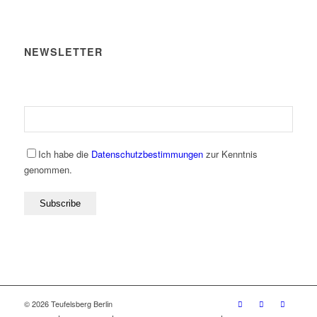
NEWSLETTER
Ich habe die
Datenschutzbestimmungen
zur Kenntnis
genommen.
© 2026 Teufelsberg Berlin