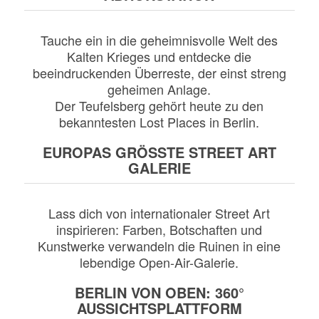
Tauche ein in die geheimnisvolle Welt des
Kalten Krieges und entdecke die
beeindruckenden Überreste, der einst streng
geheimen Anlage.
Der Teufelsberg gehört heute zu den
bekanntesten Lost Places in Berlin.
EUROPAS GRÖSSTE STREET ART
GALERIE
Lass dich von internationaler Street Art
inspirieren: Farben, Botschaften und
Kunstwerke verwandeln die Ruinen in eine
lebendige Open-Air-Galerie.
BERLIN VON OBEN: 360°
AUSSICHTSPLATTFORM