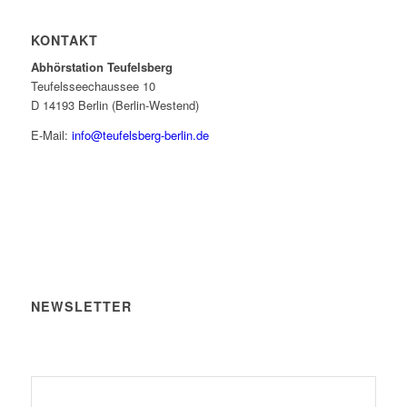
KONTAKT
Abhörstation Teufelsberg
Teufelsseechaussee 10
D 14193 Berlin (Berlin-Westend)
E-Mail:
info@teufelsberg-berlin.de
NEWSLETTER