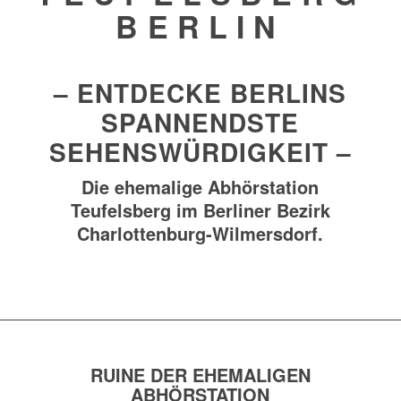
BERLIN
– ENTDECKE BERLINS
SPANNENDSTE
SEHENSWÜRDIGKEIT –
Die ehemalige Abhörstation
Teufelsberg im Berliner Bezirk
Charlottenburg-Wilmersdorf.
RUINE DER EHEMALIGEN
ABHÖRSTATION