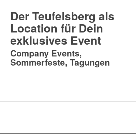
Der Teufelsberg als
Location für Dein
exklusives Event
Company Events,
Sommerfeste, Tagungen
Hier informieren !