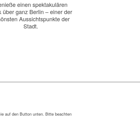
nieße einen spektakulären
k über ganz Berlin – einer der
önsten Aussichtspunkte der
Stadt.
Sie auf den Button unten. Bitte beachten