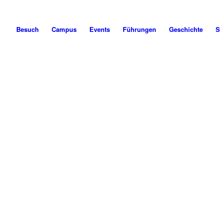
Besuch
Campus
Events
Führungen
Geschichte
S