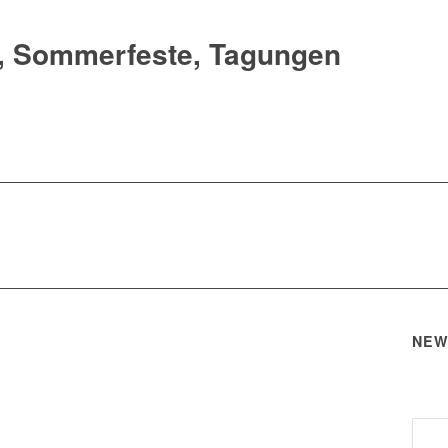
, Sommerfeste, Tagungen
NEW