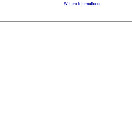
Weitere Informationen