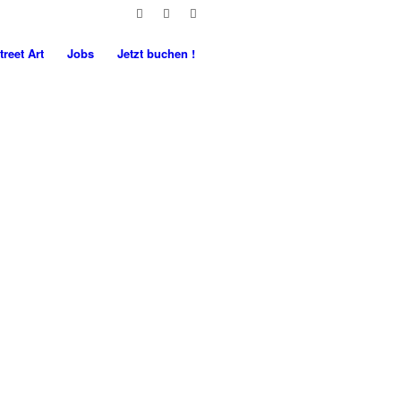
treet Art
Jobs
Jetzt buchen !